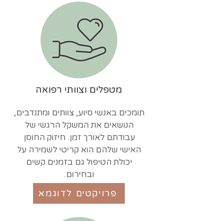
מטפלים וצוותי רפואה
תומכים באנשי סיוע, צוותים ומתנדבים,
הנושאים את המשקל הרגשי של
עבודתם לאורך זמן. חיזוק החוסן
האישי שלהם הוא קריטי לשמירה על
יכולת הטיפול גם בזמנים קשים
ובחירום.
פרויקטים לדוגמא