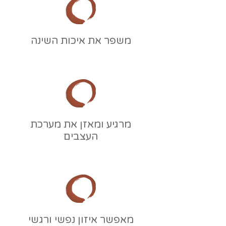
משפר את איכות השינה
מרגיע ומאזן את מערכת
העצבים
מאפשר איזון נפשי ורגשי