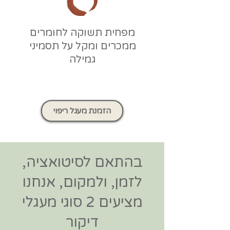
מפחית תשוקה לחומרים
ממכרים ומקל על תסמיני
גמילה
הזמנת מעגל ריפוי
בהתאם לסיטואציה,
לזמן, ולמקום, אנחנו
מציעים 2 סוגי מעגלי
דיקור