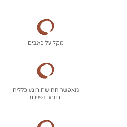
מקל על כאבים
מאפשר תחושת רוגע כללית
ורווחה נפשית