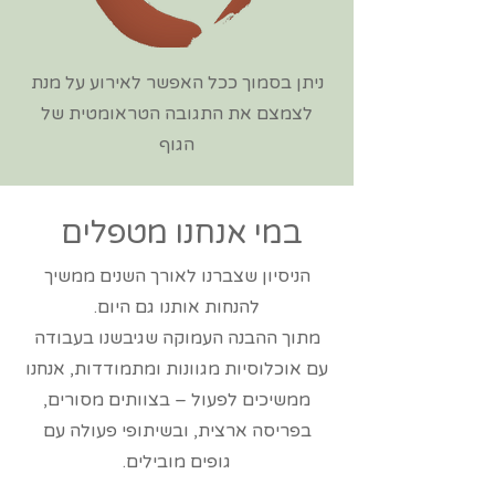
ניתן בסמוך ככל האפשר לאירוע על מנת
לצמצם את התגובה הטראומטית של
הגוף
במי אנחנו מטפלים
הניסיון שצברנו לאורך השנים ממשיך
להנחות אותנו גם היום.
מתוך ההבנה העמוקה שגיבשנו בעבודה
עם אוכלוסיות מגוונות ומתמודדות, אנחנו
ממשיכים לפעול – בצוותים מסורים,
בפריסה ארצית, ובשיתופי פעולה עם
גופים מובילים.