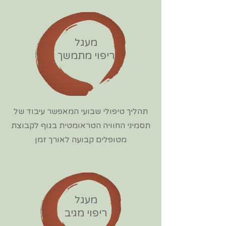
מעגל
ריפוי מתמשך
תהליך טיפולי שבועי המאפשר עיבוד של
תסמיני החוויה הטראומטית בגוף לקבוצת
מטופלים קבועה לאורך זמן
מעגל
ריפוי מגיב