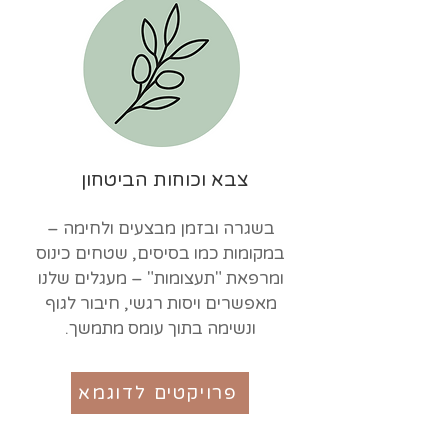
צבא וכוחות הביטחון
בשגרה ובזמן מבצעים ולחימה –
במקומות כמו בסיסים, שטחים כינוס
ומרפאת "תעצומות" – מעגלים שלנו
מאפשרים ויסות רגשי, חיבור לגוף
ונשימה בתוך עומס מתמשך.
פרויקטים לדוגמא