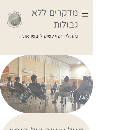
מדקרים ללא
גבולות
מעגלי ריפוי לטיפול בטראומה