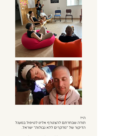
היי!
תודה שבחרתם להצטרף אלינו לטיפול במעגל
הדיקור של "מדקרים ללא גבולות" ישראל.