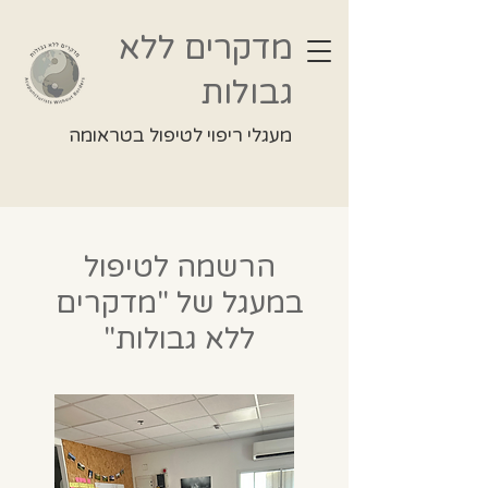
מדקרים ללא
גבולות
מעגלי ריפוי לטיפול בטראומה
הרשמה לטיפול
במעגל של "מדקרים
ללא גבולות"