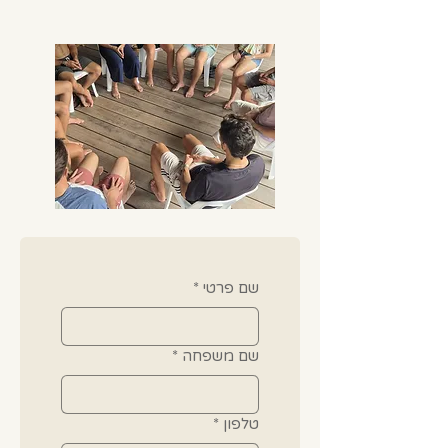
שם פרטי
*
שם משפחה
*
טלפון
*