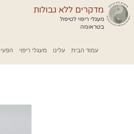
מדקרים ללא גבולות
מעגלי ריפוי לטיפול
בטראומה
עמוד הבית
עלינו
מעגלי ריפוי
הפעיל