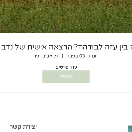
בין עזה לבודהה? הרצאה אישית של נדב 
יום ג׳, 03 בפבר׳
תל אביב-יפו
עוד פרטים
פרטים
יצירת קשר