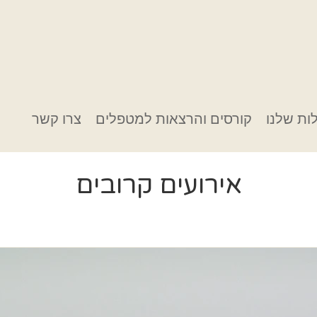
ות שלנו
קורסים והרצאות למטפלים
צרו קשר
אירועים קרובים